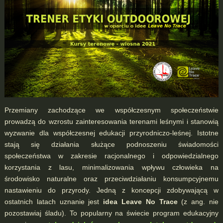
Przemiany zachodzące we współczesnym społeczeństwie
prowadzą do wzrostu zainteresowania terenami leśnymi i stanowią
wyzwanie dla współczesnej edukacji przyrodniczo-leśnej. Istotne
stają się działania służące podnoszeniu świadomości
społeczeństwa w zakresie racjonalnego i odpowiedzialnego
korzystania z lasu, minimalizowania wpływu człowieka na
środowisko naturalne oraz przeciwdziałaniu konsumpcyjnemu
nastawieniu do przyrody. Jedną z koncepcji zdobywającą w
ostatnich latach uznanie jest
idea Leave No Trace
(z ang. nie
pozostawiaj śladu). To popularny na świecie program edukacyjny