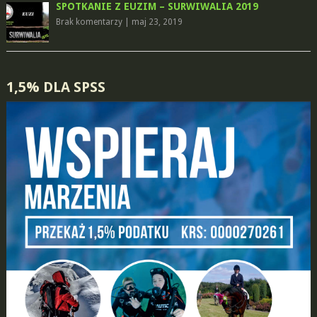
SPOTKANIE Z EUZIM – SURWIWALIA 2019
Brak komentarzy
|
maj 23, 2019
1,5% DLA SPSS