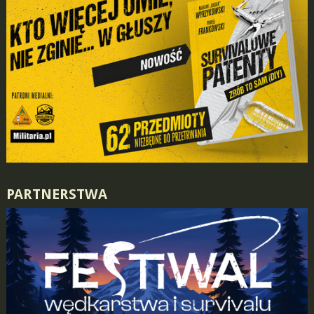
PARTNERSTWA