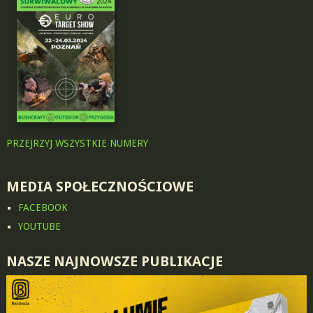
PRZEJRZYJ WSZYSTKIE NUMERY
MEDIA SPOŁECZNOŚCIOWE
FACEBOOK
YOUTUBE
NASZE NAJNOWSZE PUBLIKACJE