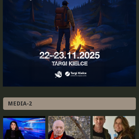
MEDIA-2